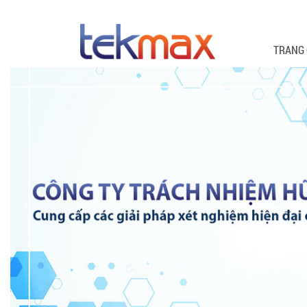
TRANG