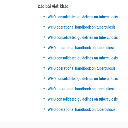
Các bài viết khác
WHO consolidated guidelines on tuberculosis
WHO operational handbook on tuberculosis
WHO consolidated guidelines on tuberculosis
WHO operational handbook on tuberculosis
WHO consolidated guidelines on tuberculosis
WHO operational handbook on tuberculosis
WHO consolidated guidelines on tuberculosis
WHO operational handbook on tuberculosis
WHO consolidated guidelines on tuberculosis
WHO operational handbook on tuberculosis