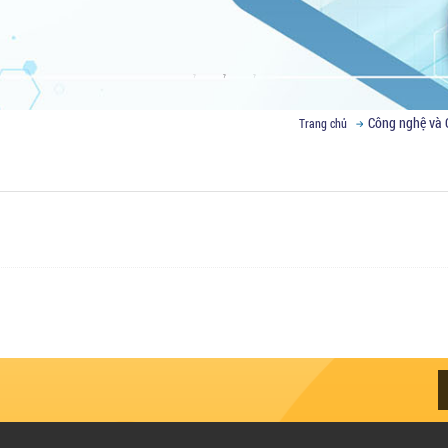
Công nghệ và 
Trang chủ