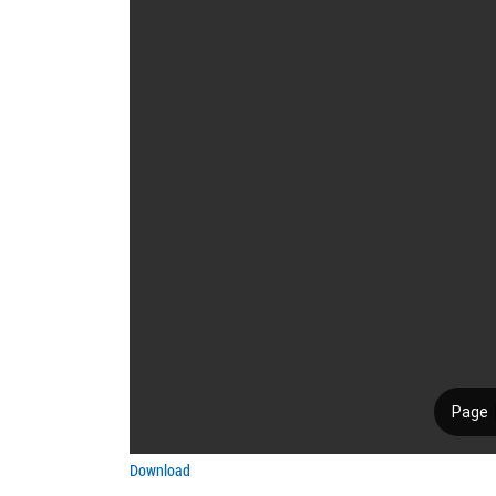
Download